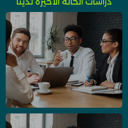
دراسات الحالة الأخيرة لدينا